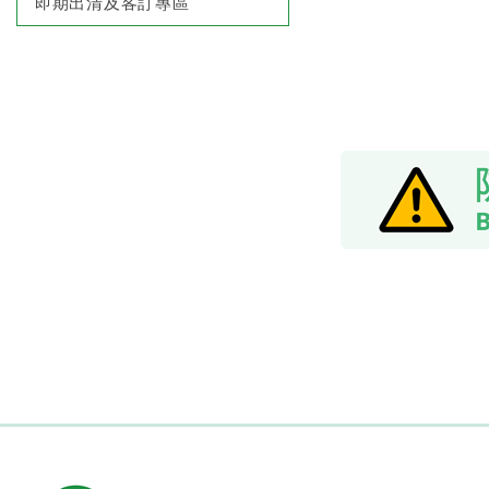
即期出清及客訂專區