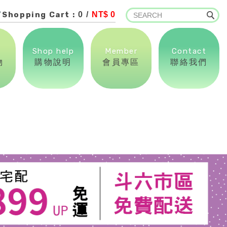
Shopping Cart :
0 /
NT$ 0
Shop help
Member
Contact
物
購物說明
會員專區
聯絡我們