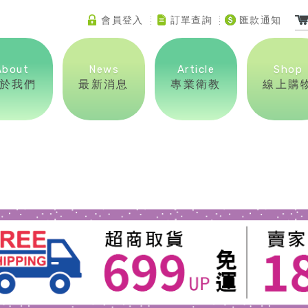
會員登入
訂單查詢
匯款通知
About
News
Article
Shop
於我們
最新消息
專業衛教
線上購