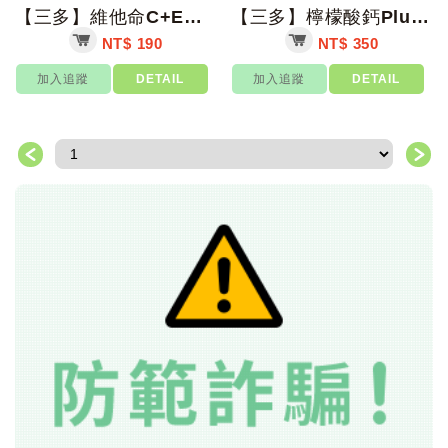
【三多】維他命C+E口含錠 60錠/盒【上好藥局銀髮照護】
【三多】檸檬酸鈣Plus膜衣錠 80錠/盒【上好藥局銀髮照護】
NT$ 190
NT$ 350
加入追蹤
DETAIL
加入追蹤
DETAIL
＜
＞