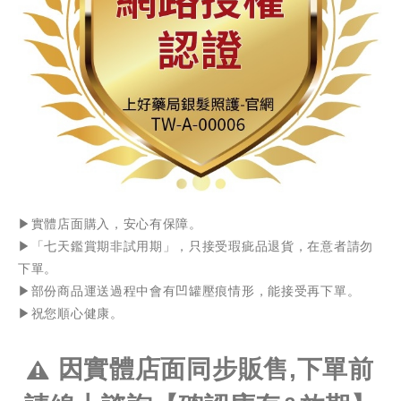
▶️實體店面購入，安心有保障。
▶️「七天鑑賞期非試用期」，只接受瑕疵品退貨，在意者請勿
下單。
▶️部份商品運送過程中會有凹罐壓痕情形，能接受再下單。
▶️祝您順心健康。
因實體店面同步販售,下單前