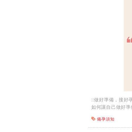
::做好準備，接好孕
如何讓自己做好準
備孕須知