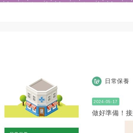
日常保養
2024-05-17
做好準備！接