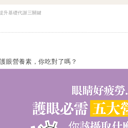
提升基礎代謝三關鍵
護眼營養素，你吃對了嗎？