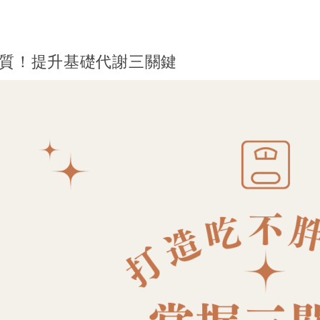
質！提升基礎代謝三關鍵