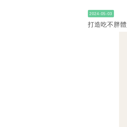
2024-05-03
打造吃不胖體