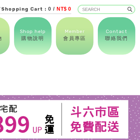
Shopping Cart :
0 /
NT$ 0
Shop help
Member
Contact
物
購物說明
會員專區
聯絡我們