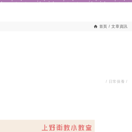
首頁
文章資訊
日常保養