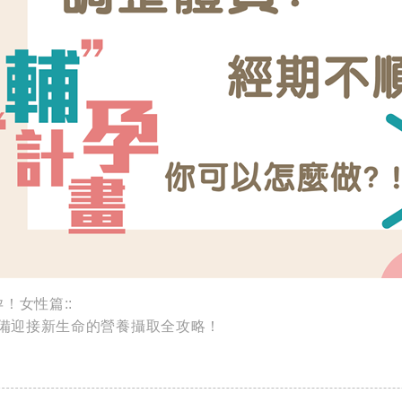
！女性篇::
備迎接新生命的營養攝取全攻略！