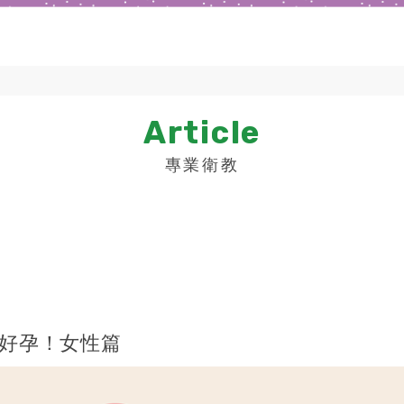
Article
專業衛教
好孕！女性篇