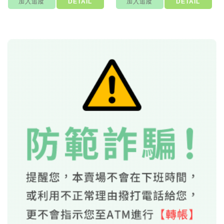
加入追蹤
DETAIL
加入追蹤
DETAIL