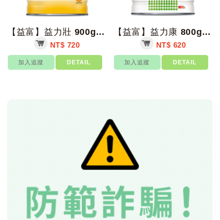
【益富】益力壯 900g/罐【上好藥局銀髮照護】
【益富】益力康 800g/罐【上好藥局銀髮照護】
NT$ 720
NT$ 620
加入追蹤
DETAIL
加入追蹤
DETAIL