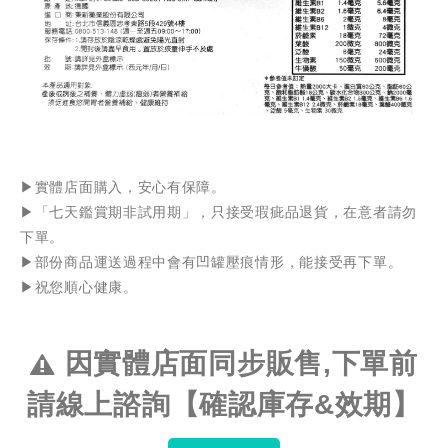
▶️實體店面購入，安心有保障。
▶️「七天鑑賞期非試用期」，只接受瑕疵品退貨，在意者請勿
下單。
▶️部份商品運送過程中會有凹罐壓痕情形，能接受再下單。
▶️祝您順心健康。
因實體店面同步販售,下單前
請線上諮詢【確認庫存&效期】