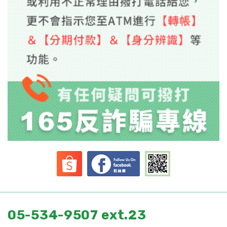
05-534-9507 ext.23