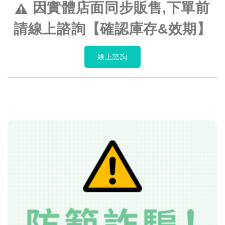
因實體店面同步販售,下單前
請線上諮詢【確認庫存&效期】
線上諮詢