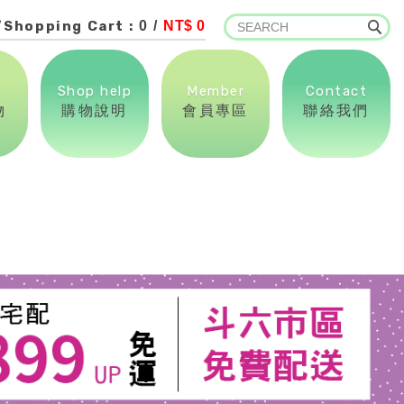
Shopping Cart :
0 /
NT$ 0
Shop help
Member
Contact
物
購物說明
會員專區
聯絡我們