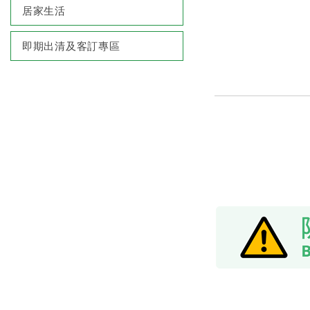
居家生活
即期出清及客訂專區