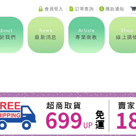
會員登入
訂單查詢
匯款通知
About
News
Article
Shop
於我們
最新消息
專業衛教
線上購